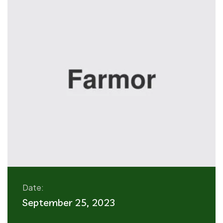
Date:
September 25, 2023