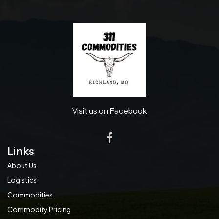
Visit us on Facebook
Links
About Us
Logistics
Commodities
Commodity Pricing