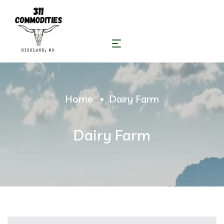
Home
Dairy Farm
Dairy Farm