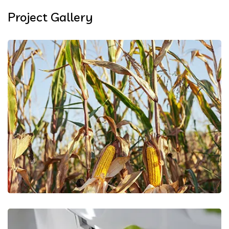
Project Gallery