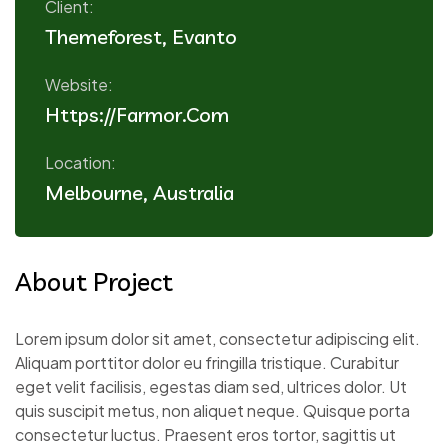
Client:
Themeforest, Evanto
Website:
Https://farmor.com
Location:
Melbourne, Australia
About Project
Lorem ipsum dolor sit amet, consectetur adipiscing elit.
Aliquam porttitor dolor eu fringilla tristique. Curabitur
eget velit facilisis, egestas diam sed, ultrices dolor. Ut
quis suscipit metus, non aliquet neque. Quisque porta
consectetur luctus. Praesent eros tortor, sagittis ut