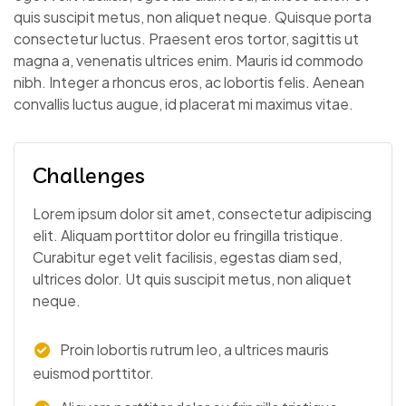
quis suscipit metus, non aliquet neque. Quisque porta
consectetur luctus. Praesent eros tortor, sagittis ut
magna a, venenatis ultrices enim. Mauris id commodo
nibh. Integer a rhoncus eros, ac lobortis felis. Aenean
convallis luctus augue, id placerat mi maximus vitae.
Challenges
Lorem ipsum dolor sit amet, consectetur adipiscing
elit. Aliquam porttitor dolor eu fringilla tristique.
Curabitur eget velit facilisis, egestas diam sed,
ultrices dolor. Ut quis suscipit metus, non aliquet
neque.
Proin lobortis rutrum leo, a ultrices mauris
euismod porttitor.